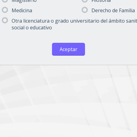
Magisterio
Filosofía
Medicina
Derecho de Familia
Otra licenciatura o grado universitario del ámbito sanit
social o educativo